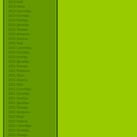
2019 Май
2019 Июнь
2019 Сентябрь
2019 Октябрь
2019 Ноябрь
2019 Декабрь
2020 Январь
2020 Февраль
2020 Апрель
2020 Май
2020 Сентябрь
2020 Октябрь
2020 Ноябрь
2020 Декабрь
2021 Январь
2021 Февраль
2021 Март
2021 Апрель
2021 Май
2021 Сентябрь
2021 Октябрь
2021 Ноябрь
2021 Декабрь
2022 Январь
2022 Февраль
2022 Март
2022 Апрель
2022 Сентябрь
2022 Октябрь
2023 Январь