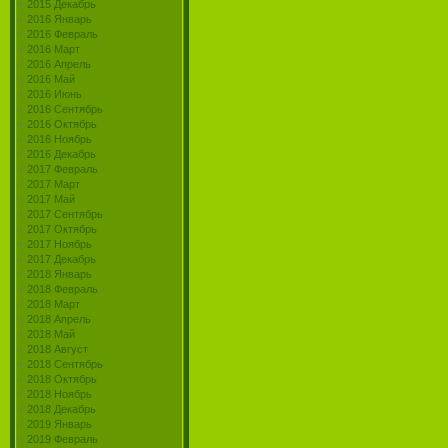
2015 Декабрь
2016 Январь
2016 Февраль
2016 Март
2016 Апрель
2016 Май
2016 Июнь
2016 Сентябрь
2016 Октябрь
2016 Ноябрь
2016 Декабрь
2017 Февраль
2017 Март
2017 Май
2017 Сентябрь
2017 Октябрь
2017 Ноябрь
2017 Декабрь
2018 Январь
2018 Февраль
2018 Март
2018 Апрель
2018 Май
2018 Август
2018 Сентябрь
2018 Октябрь
2018 Ноябрь
2018 Декабрь
2019 Январь
2019 Февраль